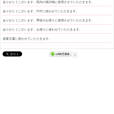
ありがとうございます。院内の掲示物に使用させていただきます。
ありがとうございます。POPに使わせていただきます。
ありがとうございます。季節のお便りに使用させていただきます。
ありがとうございます。お便りに使わせていただきます。
提案文書に使わせていただきます。
0