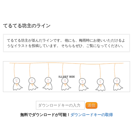
てるてる坊主のライン
てるてる坊主が並んだラインです。 他にも、梅雨時にお使いいただけるよ
うなイラストを投稿しています。 そちらもぜひ、ご覧になってください。
送信
無料でダウンロードが可能！
ダウンロードキーの取得