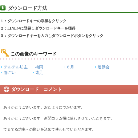
ダウンロード方法
１：ダウンロードキーの取得をクリック
２：LINE@に登録しダウンロードキーを獲得
３：ダウンロードキーを入力しダウンロードボタンをクリック
この画像のキーワード
テルテル坊主
梅雨
６月
運動会
雨ごい
遠足
ダウンロード コメント
ありがとうございます。おたよりにつかいます。
ありがとうございます 新聞コラム欄に使わさせていただきます。
てるてる坊主への願いを込めて使わせていただきます。