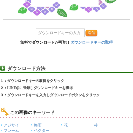
送信
無料でダウンロードが可能！
ダウンロードキーの取得
ダウンロード方法
１：ダウンロードキーの取得をクリック
２：LINE@に登録しダウンロードキーを獲得
３：ダウンロードキーを入力しダウンロードボタンをクリック
この画像のキーワード
アジサイ
梅雨
花
枠
フレーム
ベクター