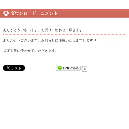
ダウンロード コメント
ありがとうございます。お便りに使わせて頂きます
ありがとうございます。お知らせに使用いたしますしますり
提案文書に使わせていただきます。
0