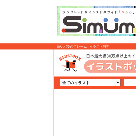
白いバラのフレーム : イラスト無料