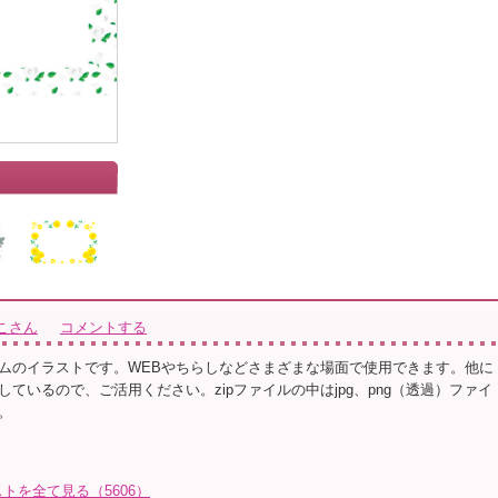
こさん
コメントする
ムのイラストです。WEBやちらしなどさまざまな場面で使用できます。他に
ているので、ご活用ください。zipファイルの中はjpg、png（透過）ファイ
。
トを全て見る（5606）