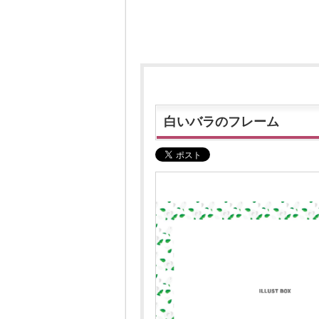
白いバラのフレーム