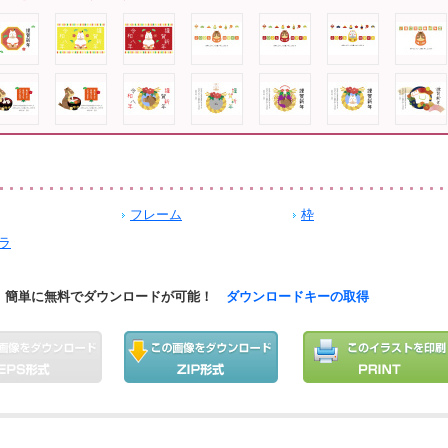
フレーム
枠
ラ
簡単に無料でダウンロードが可能！
ダウンロードキーの取得