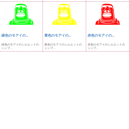
緑色のモアイの...
黄色のモアイの...
赤色のモアイの...
緑色のモアイのシルエットの
黄色のモアイのシルエットの
赤色のモアイのシルエットの
シンプ...
シンプ...
シンプ...