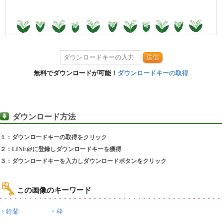
送信
無料でダウンロードが可能！
ダウンロードキーの取得
ダウンロード方法
１：ダウンロードキーの取得をクリック
２：LINE@に登録しダウンロードキーを獲得
３：ダウンロードキーを入力しダウンロードボタンをクリック
この画像のキーワード
鈴蘭
枠