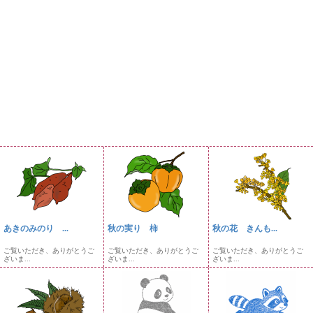
あきのみのり ...
秋の実り 柿
秋の花 きんも...
ご覧いただき、ありがとうご
ご覧いただき、ありがとうご
ご覧いただき、ありがとうご
ざいま...
ざいま...
ざいま...