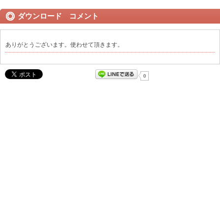
ダウンロード コメント
ありがとうございます。使わせて頂きます。
0