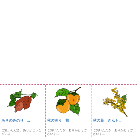
あきのみのり ...
秋の実り 柿
秋の花 きんも...
ご覧いただき、ありがとうご
ご覧いただき、ありがとうご
ご覧いただき、ありがとうご
ざいま...
ざいま...
ざいま...