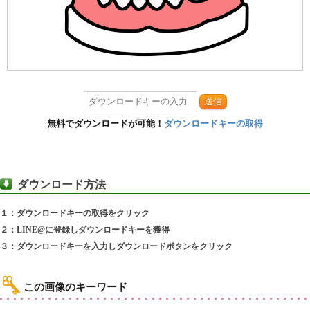
送信
無料でダウンロードが可能！
ダウンロードキーの取得
ダウンロード方法
１：ダウンロードキーの取得をクリック
２：LINE@に登録しダウンロードキーを獲得
３：ダウンロードキーを入力しダウンロードボタンをクリック
この画像のキーワード