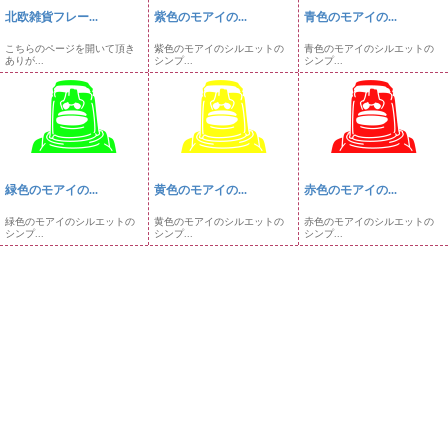
北欧雑貨フレー...
紫色のモアイの...
青色のモアイの...
こちらのページを開いて頂き
紫色のモアイのシルエットの
青色のモアイのシルエットの
ありが...
シンプ...
シンプ...
緑色のモアイの...
黄色のモアイの...
赤色のモアイの...
緑色のモアイのシルエットの
黄色のモアイのシルエットの
赤色のモアイのシルエットの
シンプ...
シンプ...
シンプ...