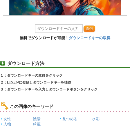
送信
無料でダウンロードが可能！
ダウンロードキーの取得
ダウンロード方法
１：ダウンロードキーの取得をクリック
２：LINE@に登録しダウンロードキーを獲得
３：ダウンロードキーを入力しダウンロードボタンをクリック
この画像のキーワード
女性
陰陽
見つめる
水彩
人物
綺麗