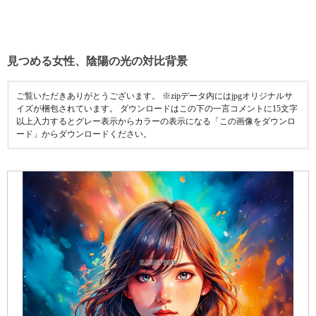
見つめる女性、陰陽の光の対比背景
ご覧いただきありがとうございます。 ※zipデータ内にはjpgオリジナルサ
イズが梱包されています。 ダウンロードはこの下の一言コメントに15文字
以上入力するとグレー表示からカラーの表示になる「この画像をダウンロ
ード」からダウンロードください。