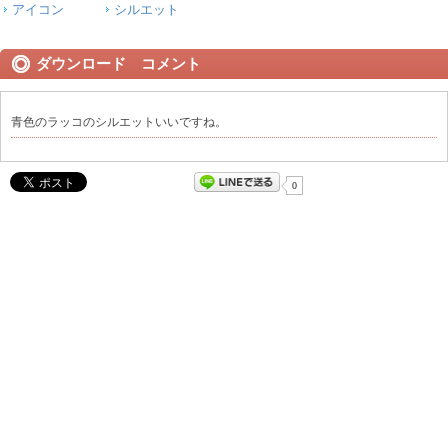
アイコン
シルエット
ダウンロード コメント
青色のラッコのシルエットいいですね。
0