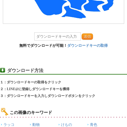
送信
無料でダウンロードが可能！
ダウンロードキーの取得
ダウンロード方法
１：ダウンロードキーの取得をクリック
２：LINE@に登録しダウンロードキーを獲得
３：ダウンロードキーを入力しダウンロードボタンをクリック
この画像のキーワード
ラッコ
動物
けもの
青色