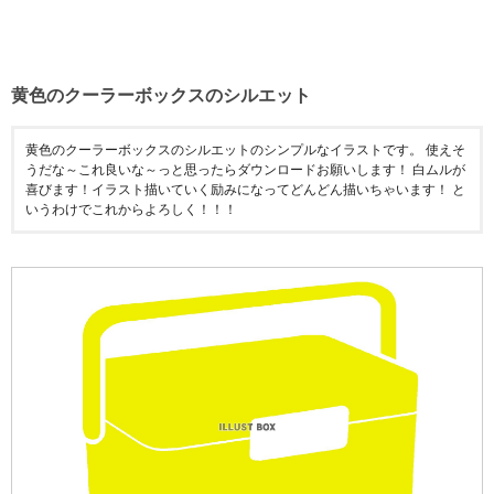
黄色のクーラーボックスのシルエット
黄色のクーラーボックスのシルエットのシンプルなイラストです。 使えそ
うだな～これ良いな～っと思ったらダウンロードお願いします！ 白ムルが
喜びます！イラスト描いていく励みになってどんどん描いちゃいます！ と
いうわけでこれからよろしく！！！