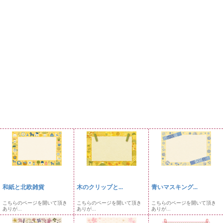
和紙と北欧雑貨
木のクリップと...
青いマスキング...
こちらのページを開いて頂き
こちらのページを開いて頂き
こちらのページを開いて頂き
ありが...
ありが...
ありが...