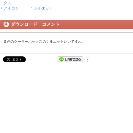
クス
アイコン
シルエット
ダウンロード コメント
黄色のクーラーボックスのシルエットいいですね。
0