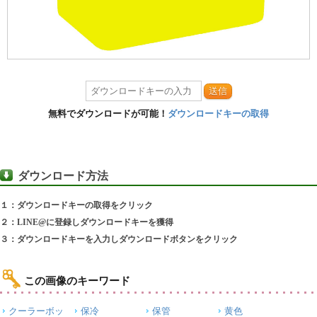
送信
無料でダウンロードが可能！
ダウンロードキーの取得
ダウンロード方法
１：ダウンロードキーの取得をクリック
２：LINE@に登録しダウンロードキーを獲得
３：ダウンロードキーを入力しダウンロードボタンをクリック
この画像のキーワード
クーラーボッ
保冷
保管
黄色