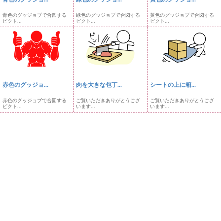
青色のグッジョブで合図する
緑色のグッジョブで合図する
黄色のグッジョブで合図する
ピクト...
ピクト...
ピクト...
赤色のグッジョ...
肉を大きな包丁...
シートの上に箱...
赤色のグッジョブで合図する
ご覧いただきありがとうござ
ご覧いただきありがとうござ
ピクト...
います...
います...