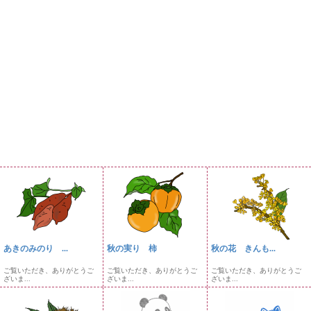
あきのみのり ...
秋の実り 柿
秋の花 きんも...
ご覧いただき、ありがとうご
ご覧いただき、ありがとうご
ご覧いただき、ありがとうご
ざいま...
ざいま...
ざいま...