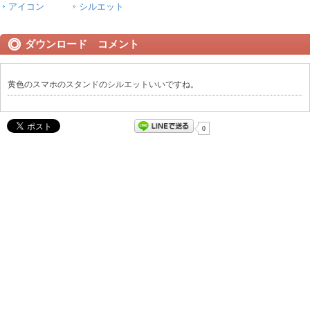
アイコン
シルエット
ダウンロード コメント
黄色のスマホのスタンドのシルエットいいですね。
0