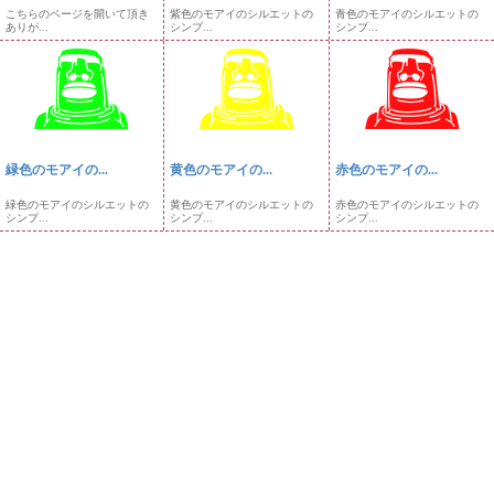
こちらのページを開いて頂き
紫色のモアイのシルエットの
青色のモアイのシルエットの
ありが...
シンプ...
シンプ...
緑色のモアイの...
黄色のモアイの...
赤色のモアイの...
緑色のモアイのシルエットの
黄色のモアイのシルエットの
赤色のモアイのシルエットの
シンプ...
シンプ...
シンプ...