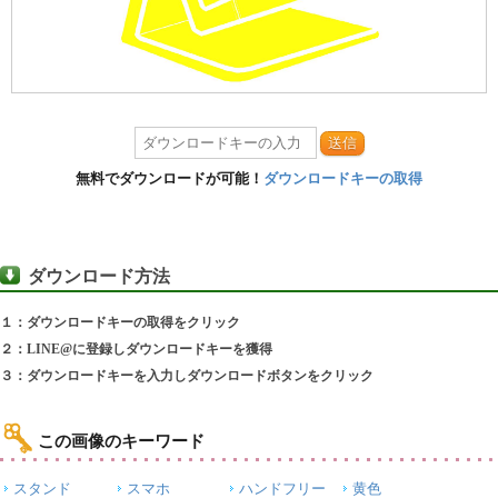
送信
無料でダウンロードが可能！
ダウンロードキーの取得
ダウンロード方法
１：ダウンロードキーの取得をクリック
２：LINE@に登録しダウンロードキーを獲得
３：ダウンロードキーを入力しダウンロードボタンをクリック
この画像のキーワード
スタンド
スマホ
ハンドフリー
黄色