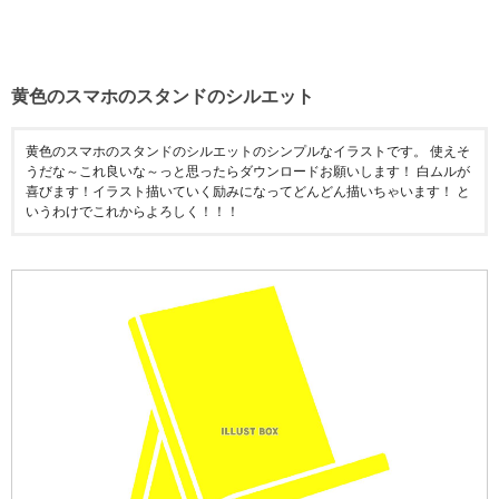
黄色のスマホのスタンドのシルエット
黄色のスマホのスタンドのシルエットのシンプルなイラストです。 使えそ
うだな～これ良いな～っと思ったらダウンロードお願いします！ 白ムルが
喜びます！イラスト描いていく励みになってどんどん描いちゃいます！ と
いうわけでこれからよろしく！！！