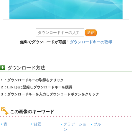
送信
無料でダウンロードが可能！
ダウンロードキーの取得
ダウンロード方法
１：ダウンロードキーの取得をクリック
２：LINE@に登録しダウンロードキーを獲得
３：ダウンロードキーを入力しダウンロードボタンをクリック
この画像のキーワード
青
背景
グラデーショ
ブルー
ン