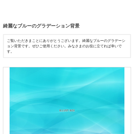
綺麗なブルーのグラデーション背景
ご覧いただきまことにありがとうございます。綺麗なブルーのグラデーシ
ョン背景です。ぜひご使用ください。みなさまのお役に立てれば幸いで
す。