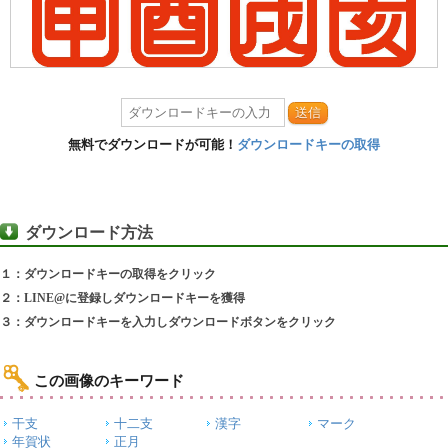
送信
無料でダウンロードが可能！
ダウンロードキーの取得
ダウンロード方法
１：ダウンロードキーの取得をクリック
２：LINE@に登録しダウンロードキーを獲得
３：ダウンロードキーを入力しダウンロードボタンをクリック
この画像のキーワード
干支
十二支
漢字
マーク
年賀状
正月