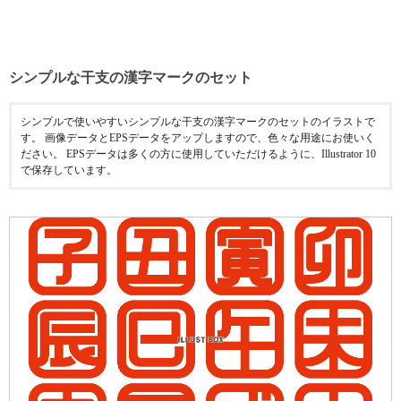
シンプルな干支の漢字マークのセット
シンプルで使いやすいシンプルな干支の漢字マークのセットのイラストで
す。 画像データとEPSデータをアップしますので、色々な用途にお使いく
ださい。 EPSデータは多くの方に使用していただけるように、Illustrator 10
で保存しています。