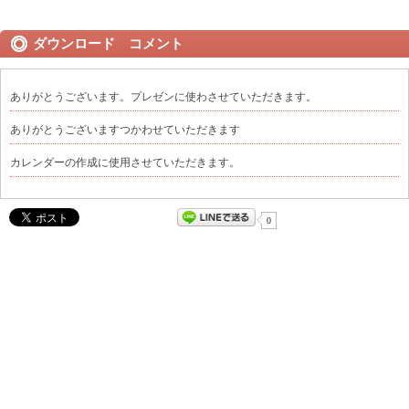
ダウンロード コメント
ありがとうございます。プレゼンに使わさせていただきます。
ありがとうございますつかわせていただきます
カレンダーの作成に使用させていただきます。
0