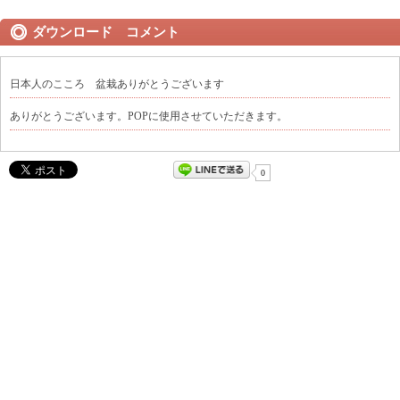
ダウンロード コメント
日本人のこころ 盆栽ありがとうございます
ありがとうございます。POPに使用させていただきます。
0