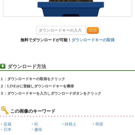
送信
無料でダウンロードが可能！
ダウンロードキーの取得
ダウンロード方法
１：ダウンロードキーの取得をクリック
２：LINE@に登録しダウンロードキーを獲得
３：ダウンロードキーを入力しダウンロードボタンをクリック
この画像のキーワード
盆栽
松
鉢植え
樹姿
日本
趣味