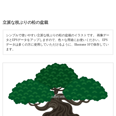
立派な枝ぶりの松の盆栽
シンプルで使いやすい立派な枝ぶりの松の盆栽のイラストです。 画像デー
タとEPSデータをアップしますので、色々な用途にお使いください。 EPS
データは多くの方に使用していただけるように、Illustrator 10で保存してい
ます。