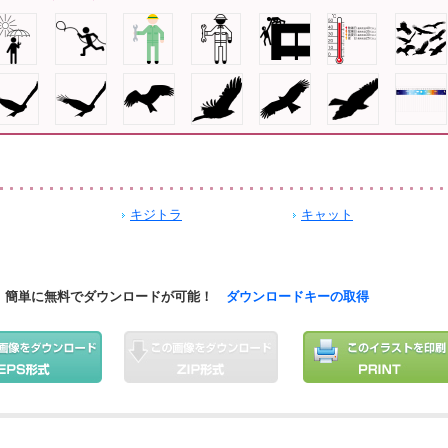
キジトラ
キャット
簡単に無料でダウンロードが可能！
ダウンロードキーの取得