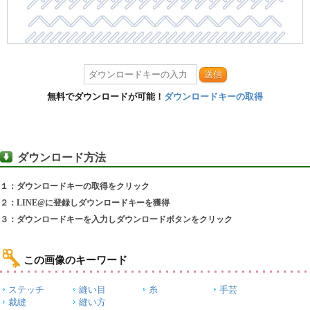
送信
無料でダウンロードが可能！
ダウンロードキーの取得
ダウンロード方法
１：ダウンロードキーの取得をクリック
２：LINE@に登録しダウンロードキーを獲得
３：ダウンロードキーを入力しダウンロードボタンをクリック
この画像のキーワード
ステッチ
縫い目
糸
手芸
裁縫
縫い方