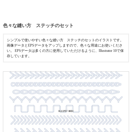
色々な縫い方 ステッチのセット
シンプルで使いやすい色々な縫い方 ステッチのセットのイラストです。
画像データとEPSデータをアップしますので、色々な用途にお使いくださ
い。 EPSデータは多くの方に使用していただけるように、Illustrator 10で保
存しています。