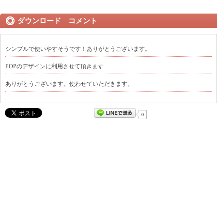
ダウンロード コメント
シンプルで使いやすそうです！ありがとうございます。
POPのデザインに利用させて頂きます
ありがとうございます。使わせていただきます。
0