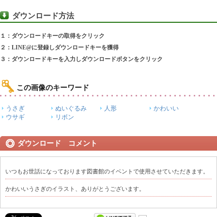
ダウンロード方法
１：ダウンロードキーの取得をクリック
２：LINE@に登録しダウンロードキーを獲得
３：ダウンロードキーを入力しダウンロードボタンをクリック
この画像のキーワード
うさぎ
ぬいぐるみ
人形
かわいい
ウサギ
リボン
ダウンロード コメント
いつもお世話になっております図書館のイベントで使用させていただきます。
かわいいうさぎのイラスト、ありがとうございます。