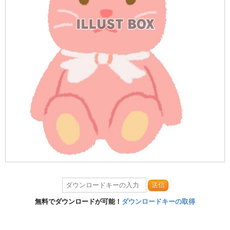
送信
無料でダウンロードが可能！
ダウンロードキーの取得