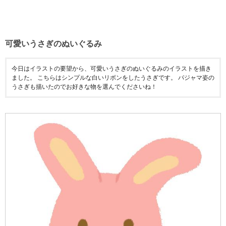
可愛いうさぎのぬいぐるみ
今日はイラストの要望から、可愛いうさぎのぬいぐるみのイラストを描き
ました。 こちらはシンプルな白いリボンをしたうさぎです。 パジャマ姿の
うさぎも描いたのでお好きな物を選んでくださいね！