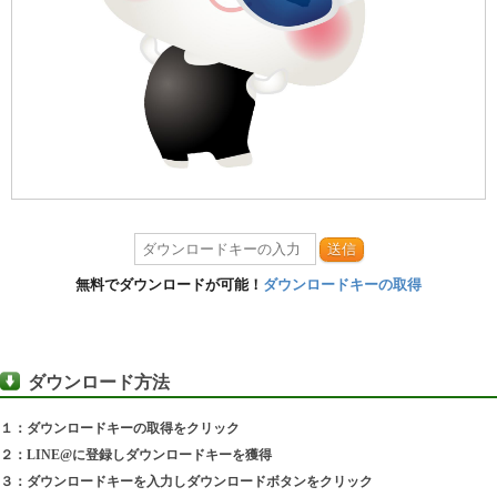
送信
無料でダウンロードが可能！
ダウンロードキーの取得
ダウンロード方法
１：ダウンロードキーの取得をクリック
２：LINE@に登録しダウンロードキーを獲得
３：ダウンロードキーを入力しダウンロードボタンをクリック