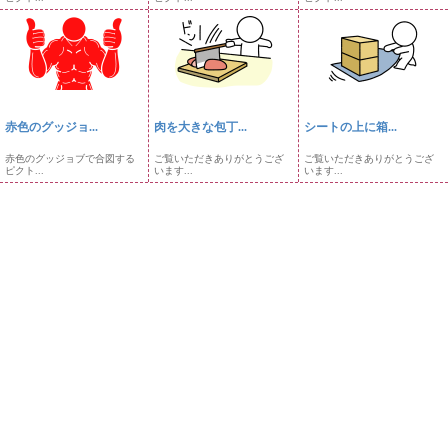
赤色のグッジョ...
肉を大きな包丁...
シートの上に箱...
赤色のグッジョブで合図する
ご覧いただきありがとうござ
ご覧いただきありがとうござ
ピクト...
います...
います...