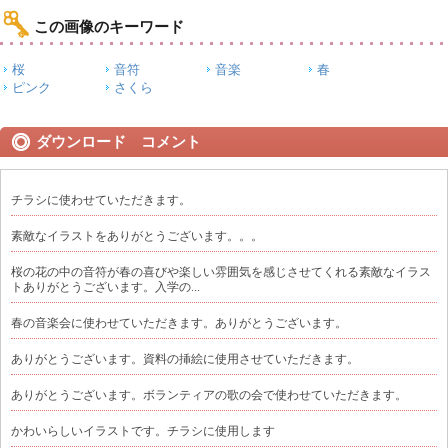
この画像のキーワード
桜
音符
音楽
春
ピンク
さくら
ダウンロード コメント
チラシに使わせていただきます。
素敵なイラストをありがとうございます。。。
桜の花の中の音符が春の喜びや楽しい雰囲気を感じさせてくれる素敵なイラス
トありがとうございます。入学の...
春の音楽会に使わせていただきます。ありがとうございます。
ありがとうございます。資料の挿絵に使用させていただきます。
ありがとうございます。ボランティアの歌の会で使わせていただきます。
かわいらしいイラストです。チラシに使用します