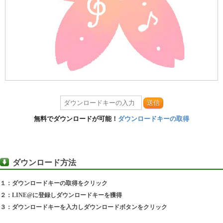
送信
無料でダウンロードが可能！
ダウンロードキーの取得
ダウンロード方法
１：ダウンロードキーの取得をクリック
２：LINE@に登録しダウンロードキーを獲得
３：ダウンロードキーを入力しダウンロードボタンをクリック