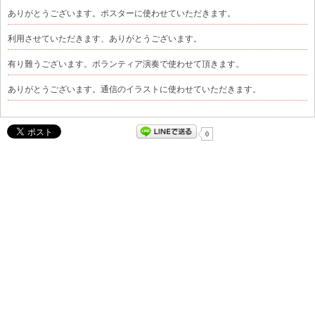
ありがとうございます。ポスターに使わせていただきます。
利用させていただきます、ありがとうございます。
有り難うございます。ボランティア演奏で使わせて頂きます。
ありがとうございます。通信のイラストに使わせていただきます。
0