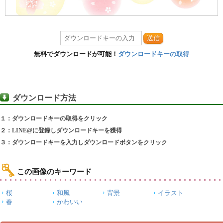
送信
無料でダウンロードが可能！
ダウンロードキーの取得
ダウンロード方法
１：ダウンロードキーの取得をクリック
２：LINE@に登録しダウンロードキーを獲得
３：ダウンロードキーを入力しダウンロードボタンをクリック
この画像のキーワード
桜
和風
背景
イラスト
春
かわいい