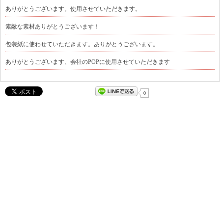
ありがとうございます。使用させていただきます。
素敵な素材ありがとうございます！
包装紙に使わせていただきます。ありがとうございます。
ありがとうございます、会社のPOPに使用させていただきます
0