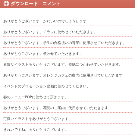
ダウンロード コメント
ありがとうございます かわいいのでしようします
ありがとうございます。チラシに使わせていただきます。
ありがとうございます。学生の合格祝いの背景に使用させていただきます。
ありがとうございます。使わせていただきます。
素敵なイラストありがとうございます。壁紙につかわせていただきます。
ありがとうございます。オレンジカフェの案内に使用させていただきます
イベントのプロモーション動画に使わせてください。
春のメニューPOPに使わせて頂きます。
ありがとうございます。花見のご案内に使用させていただきます。
可愛いイラストをありがとうございます
きれいですね。ありがとうございます。