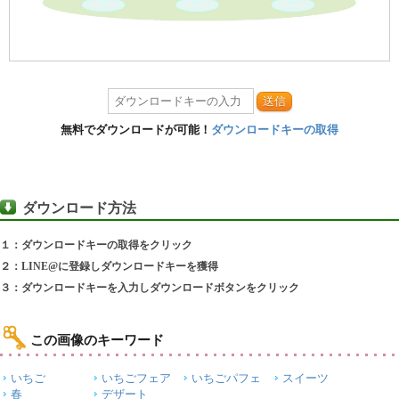
送信
無料でダウンロードが可能！
ダウンロードキーの取得
ダウンロード方法
１：ダウンロードキーの取得をクリック
２：LINE@に登録しダウンロードキーを獲得
３：ダウンロードキーを入力しダウンロードボタンをクリック
この画像のキーワード
いちご
いちごフェア
いちごパフェ
スイーツ
春
デザート