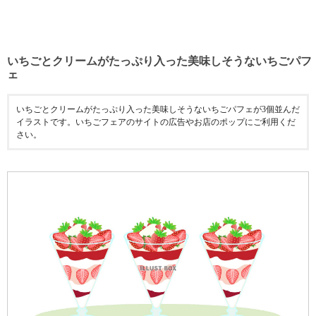
いちごとクリームがたっぷり入った美味しそうないちごパフ
ェ
いちごとクリームがたっぷり入った美味しそうないちごパフェが3個並んだ
イラストです。いちごフェアのサイトの広告やお店のポップにご利用くだ
さい。