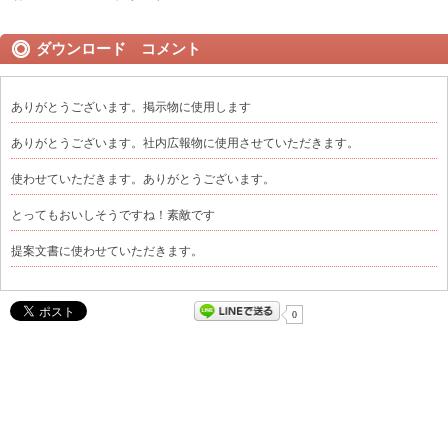
ダウンロード コメント
ありがとうございます。掲示物に使用します
ありがとうございます。社内広報物に使用させていただきます。
使わせていただきます。ありがとうございます。
とってもおいしそうですね！素敵です
提案文書に使わせていただきます。
0