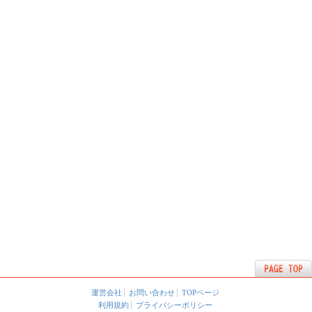
運営会社
お問い合わせ
TOPページ
利用規約
プライバシーポリシー