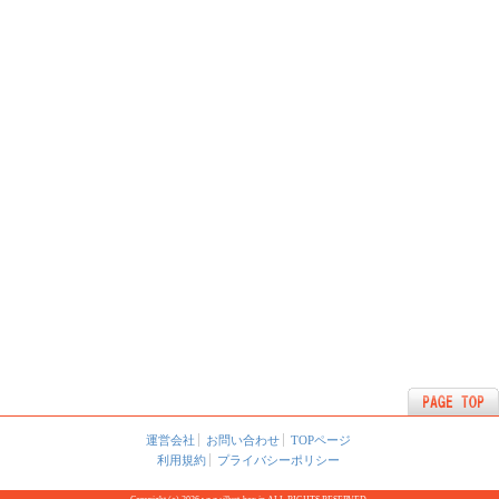
運営会社
お問い合わせ
TOPページ
利用規約
プライバシーポリシー