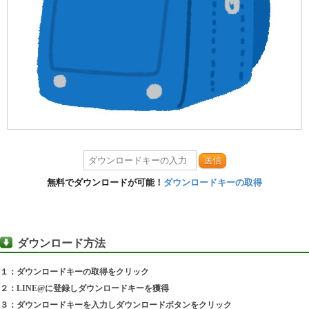
送信
無料でダウンロードが可能！
ダウンロードキーの取得
ダウンロード方法
１：ダウンロードキーの取得をクリック
２：LINE@に登録しダウンロードキーを獲得
３：ダウンロードキーを入力しダウンロードボタンをクリック