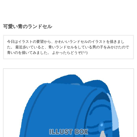
可愛い青のランドセル
今日はイラストの要望から、かわいいランドセルのイラストを描きまし
た。 最近歩いていると、青いランドセルをしている男の子をみかけたので
青いのを描いてみました。 よかったらどうぞ(^^)