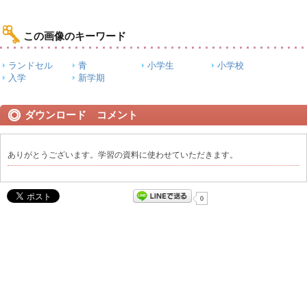
この画像のキーワード
ランドセル
青
小学生
小学校
入学
新学期
ダウンロード コメント
ありがとうございます。学習の資料に使わせていただきます。
0