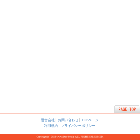
運営会社
お問い合わせ
TOPページ
利用規約
プライバシーポリシー
Copyright (c) 2026 www.illust-box.jp ALL RIGHTS RESERVED.