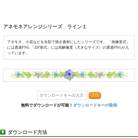
アネモネアレンジシリーズ ライン１
アネモネ、小花などを水彩で描き素材にしたシリーズです。 「画像形式」
には透過PNG 「ZIP形式」には高解像度（大きなサイズ）の透過PNGが入
っています。
送信
無料でダウンロードが可能！
ダウンロードキーの取得
ダウンロード方法