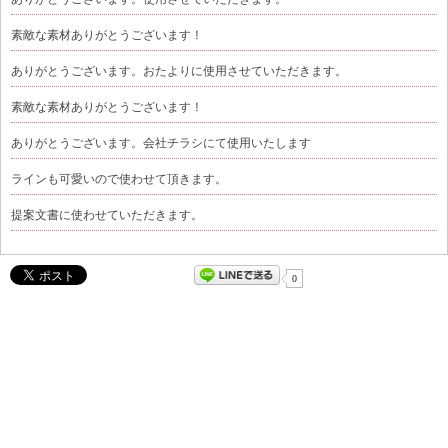
素敵な素材ありがとうございます！
ありがとうございます。おたよりに使用させていただきます。
素敵な素材ありがとうございます！
ありがとうございます。会社チラシにて使用いたします
ラインも可愛いので使わせて頂きます。
提案文書に使わせていただきます。
0