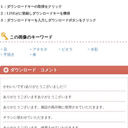
１：ダウンロードキーの取得をクリック
２：LINE@に登録しダウンロードキーを獲得
３：ダウンロードキーを入力しダウンロードボタンをクリック
この画像のキーワード
花
アネモネ
ビオラ
水彩
手描き
春
ダウンロード コメント
かわいいです♪ありがとうございました♡
ありがとうございますありがとうございます
ありがとうございます。施設の掲示物に使用させていただきます。
チラシに使わせていただきます。
ありがとうございます。使用させていただきます。