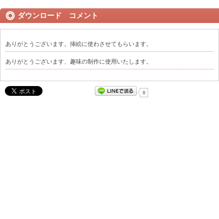
ダウンロード コメント
ありがとうございます。挿絵に使わさせてもらいます。
ありがとうございます、趣味の制作に使用いたします。
0