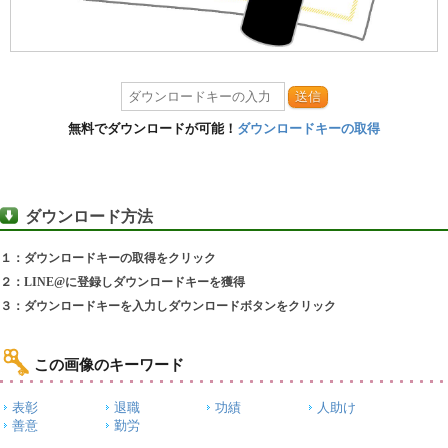
送信
無料でダウンロードが可能！
ダウンロードキーの取得
ダウンロード方法
１：ダウンロードキーの取得をクリック
２：LINE@に登録しダウンロードキーを獲得
３：ダウンロードキーを入力しダウンロードボタンをクリック
この画像のキーワード
表彰
退職
功績
人助け
善意
勤労