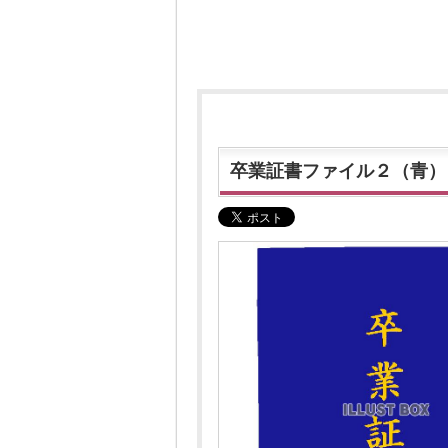
卒業証書ファイル２（青）