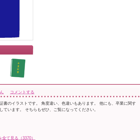
」
さん
コメントする
証書のイラストです。 角度違い、色違いもあります。 他にも、卒業に関す
しています。 そちらもぜひ、ご覧になってください。
トを全て見る（3370）