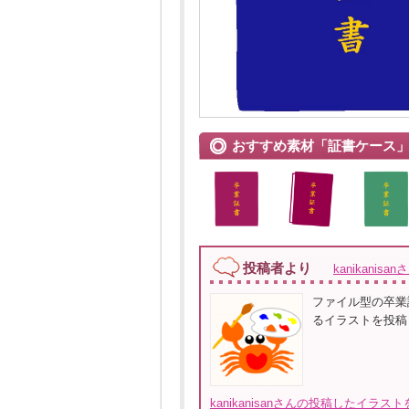
おすすめ素材「証書ケース
投稿者より
kanikanisan
ファイル型の卒業
るイラストを投稿
kanikanisanさんの投稿したイラス