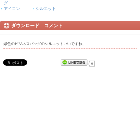
グ
アイコン
シルエット
ダウンロード コメント
緑色のビジネスバッグのシルエットいいですね。
0