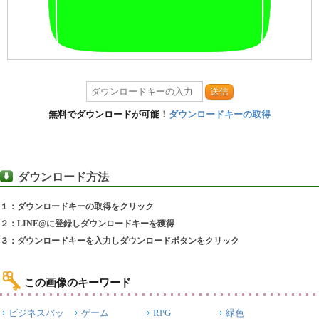
送信
無料でダウンロードが可能！
ダウンロードキーの取得
ダウンロード方法
１：ダウンロードキーの取得をクリック
２：LINE@に登録しダウンロードキーを獲得
３：ダウンロードキーを入力しダウンロードボタンをクリック
この画像のキーワード
ビジネスバッ
ゲーム
RPG
緑色