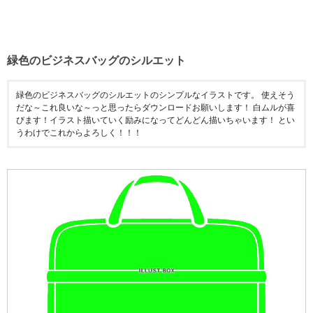
緑色のビジネスバッグのシルエット
緑色のビジネスバッグのシルエットのシンプルなイラストです。 使えそう
だな～これ良いな～っと思ったらダウンロードお願いします！ 白ムルが喜
びます！イラスト描いていく励みになってどんどん描いちゃいます！ とい
うわけでこれからよろしく！！！