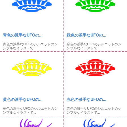
青色の派手なUFOの...
緑色の派手なUFOの...
青色の派手なUFOのシルエットのシ
緑色の派手なUFOのシルエットのシ
ンプルなイラストで...
ンプルなイラストで...
黄色の派手なUFOの...
赤色の派手なUFOの...
黄色の派手なUFOのシルエットのシ
赤色の派手なUFOのシルエットのシ
ンプルなイラストで...
ンプルなイラストで...