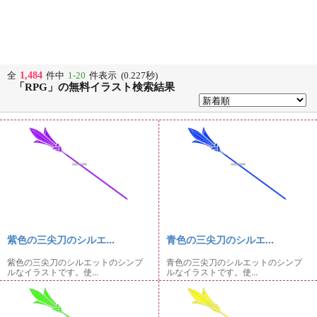
1,484
全
件中
1-20
件表示 (0.227秒)
「RPG」の無料イラスト検索結果
紫色の三尖刀のシルエ...
青色の三尖刀のシルエ...
紫色の三尖刀のシルエットのシンプ
青色の三尖刀のシルエットのシンプ
ルなイラストです。使...
ルなイラストです。使...