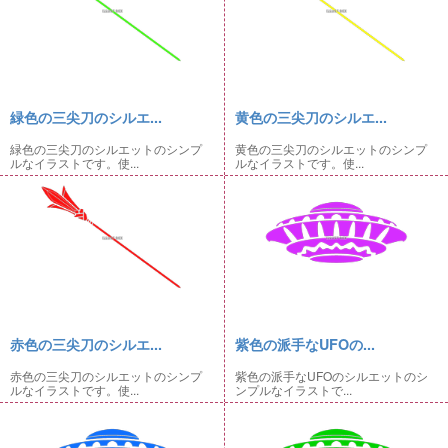
緑色の三尖刀のシルエ...
黄色の三尖刀のシルエ...
緑色の三尖刀のシルエットのシンプ
黄色の三尖刀のシルエットのシンプ
ルなイラストです。使...
ルなイラストです。使...
赤色の三尖刀のシルエ...
紫色の派手なUFOの...
赤色の三尖刀のシルエットのシンプ
紫色の派手なUFOのシルエットのシ
ルなイラストです。使...
ンプルなイラストで...