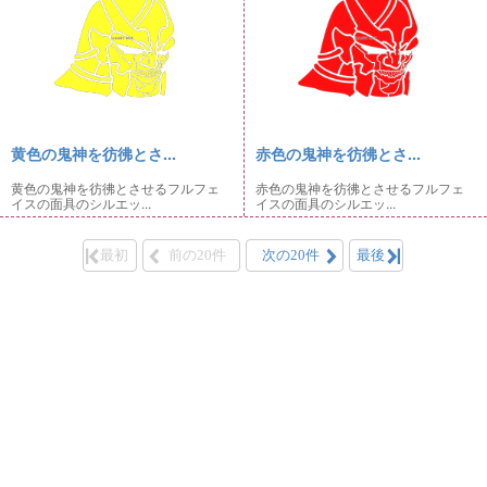
黄色の鬼神を彷彿とさ...
赤色の鬼神を彷彿とさ...
黄色の鬼神を彷彿とさせるフルフェ
赤色の鬼神を彷彿とさせるフルフェ
イスの面具のシルエッ...
イスの面具のシルエッ...
最初
前の20件
次の20件
最後