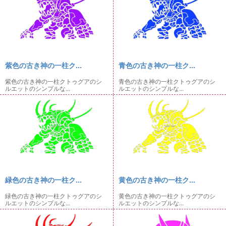
紫色の古き神の一柱ク...
青色の古き神の一柱ク...
紫色の古き神の一柱クトゥグアのシ
青色の古き神の一柱クトゥグアのシ
ルエットのシンプルな...
ルエットのシンプルな...
緑色の古き神の一柱ク...
黄色の古き神の一柱ク...
緑色の古き神の一柱クトゥグアのシ
黄色の古き神の一柱クトゥグアのシ
ルエットのシンプルな...
ルエットのシンプルな...