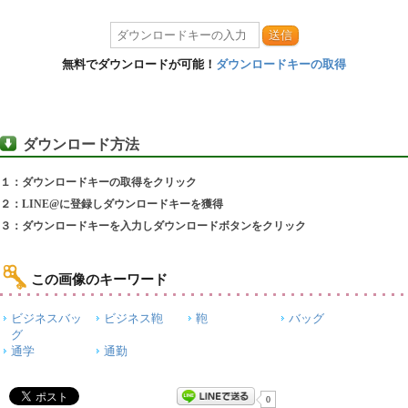
送信
無料でダウンロードが可能！
ダウンロードキーの取得
ダウンロード方法
１：ダウンロードキーの取得をクリック
２：LINE@に登録しダウンロードキーを獲得
３：ダウンロードキーを入力しダウンロードボタンをクリック
この画像のキーワード
ビジネスバッ
ビジネス鞄
鞄
バッグ
グ
通学
通勤
0