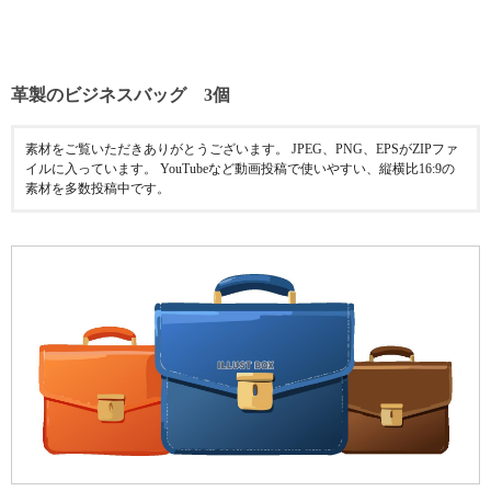
革製のビジネスバッグ 3個
素材をご覧いただきありがとうございます。 JPEG、PNG、EPSがZIPファ
イルに入っています。 YouTubeなど動画投稿で使いやすい、縦横比16:9の
素材を多数投稿中です。