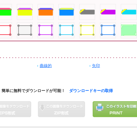
曲線的
矢印
簡単に無料でダウンロードが可能！
ダウンロードキーの取得