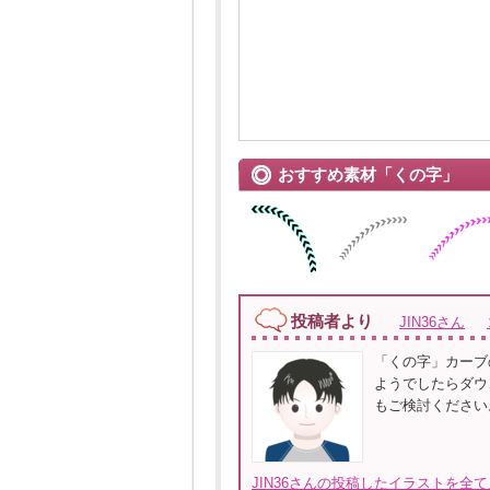
おすすめ素材「くの字」
投稿者より
JIN36さん
「くの字」カーブ
ようでしたらダウ
もご検討ください
JIN36さんの投稿したイラストを全て