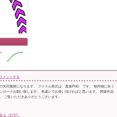
コメントする
の矢印素材になります。 ファイル形式は 透過PNG です。 制作物に合う
ンロードお願い致します。 色違いでお使い頂ければと思います。 関連作品
。 ご覧いただきありがとうございます。
見る（5737）