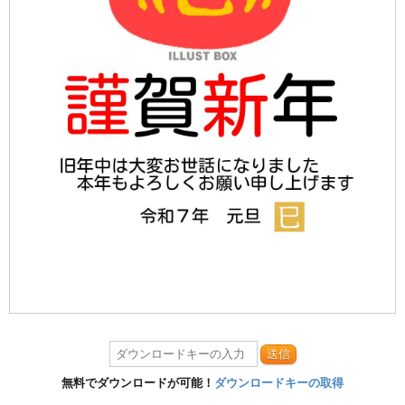
送信
無料でダウンロードが可能！
ダウンロードキーの取得