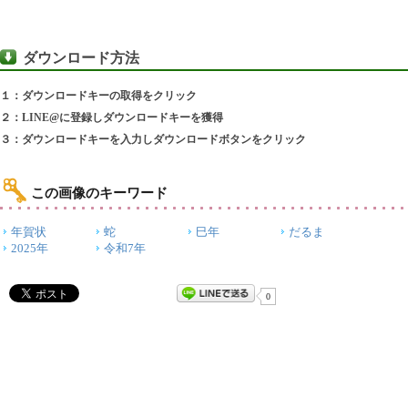
ダウンロード方法
１：ダウンロードキーの取得をクリック
２：LINE@に登録しダウンロードキーを獲得
３：ダウンロードキーを入力しダウンロードボタンをクリック
この画像のキーワード
年賀状
蛇
巳年
だるま
2025年
令和7年
0