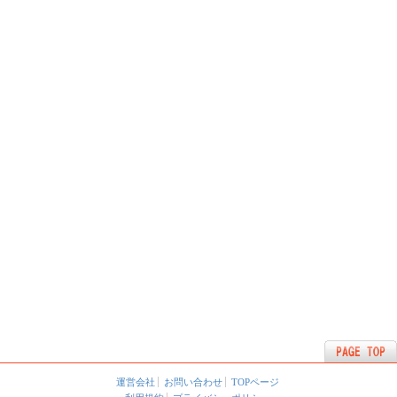
運営会社
お問い合わせ
TOPページ