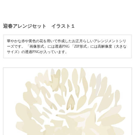
迎春アレンジセット イラスト１
華やかな赤や黄色の花を用いて作成したお正月らしいアレンジメントシリ
ーズです。 「画像形式」には透過PNG 「ZIP形式」には高解像度（大きな
サイズ）の透過PNGが入っています。