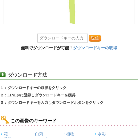
送信
無料でダウンロードが可能！
ダウンロードキーの取得
ダウンロード方法
１：ダウンロードキーの取得をクリック
２：LINE@に登録しダウンロードキーを獲得
３：ダウンロードキーを入力しダウンロードボタンをクリック
この画像のキーワード
花
白菊
植物
水彩