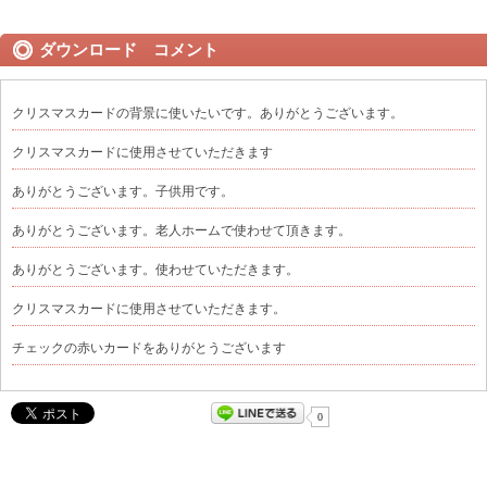
ダウンロード コメント
クリスマスカードの背景に使いたいです。ありがとうございます。
クリスマスカードに使用させていただきます
ありがとうございます。子供用です。
ありがとうございます。老人ホームで使わせて頂きます。
ありがとうございます。使わせていただきます。
クリスマスカードに使用させていただきます。
チェックの赤いカードをありがとうございます
0