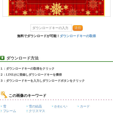
送信
無料でダウンロードが可能！
ダウンロードキーの取得
ダウンロード方法
１：ダウンロードキーの取得をクリック
２：LINE@に登録しダウンロードキーを獲得
３：ダウンロードキーを入力しダウンロードボタンをクリック
この画像のキーワード
雪
雪の結晶
かわいい
カード
フレーム
クリスマス