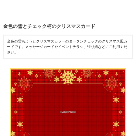
金色の雪とチェック柄のクリスマスカード
金色の雪もようとクリスマスカラーのタータンチェックのクリスマス風カ
ードです。メッセージカードやイベントチラシ、張り紙などにご利用くだ
さい。