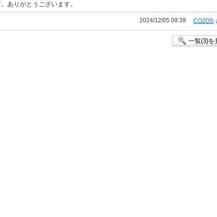
す。ありがとうございます。
2024/12/05 09:39
CO2OS
一覧(3)