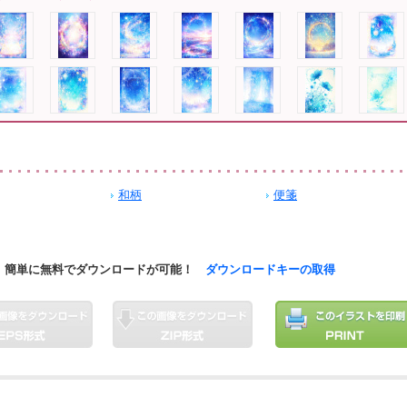
和柄
便箋
簡単に無料でダウンロードが可能！
ダウンロードキーの取得