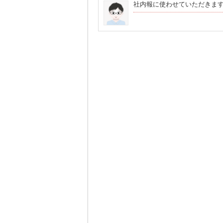
社内報に使わせていただきま