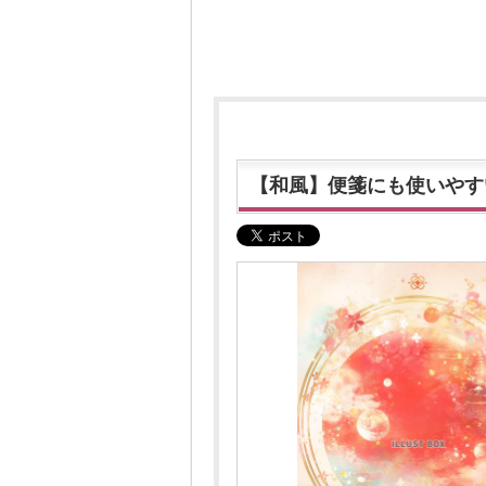
【和風】便箋にも使いやす