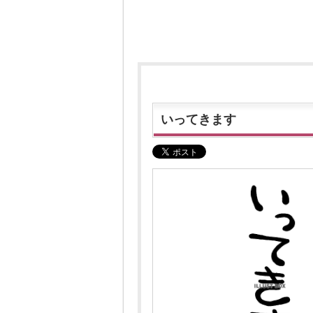
いってきます