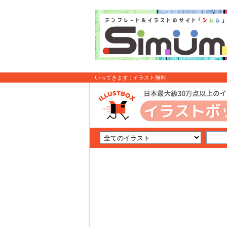
いってきます : イラスト無料