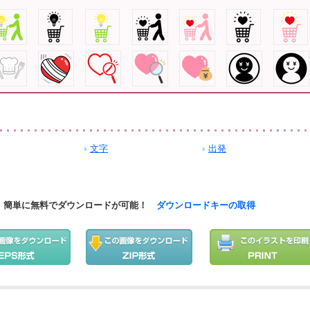
文字
出発
簡単に無料でダウンロードが可能！
ダウンロードキーの取得