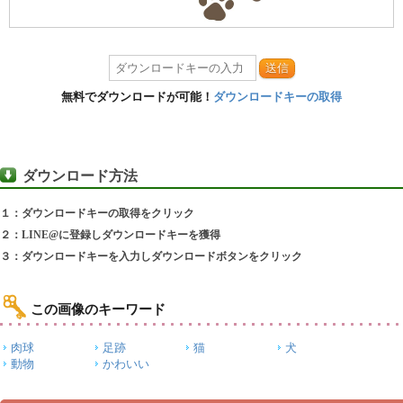
送信
無料でダウンロードが可能！
ダウンロードキーの取得
ダウンロード方法
１：ダウンロードキーの取得をクリック
２：LINE@に登録しダウンロードキーを獲得
３：ダウンロードキーを入力しダウンロードボタンをクリック
この画像のキーワード
肉球
足跡
猫
犬
動物
かわいい