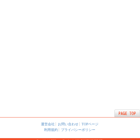
運営会社
お問い合わせ
TOPページ
利用規約
プライバシーポリシー