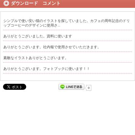
ダウンロード コメント
シンプルで使い安い猫のイラストを探していました。カフェの周年記念のドリ
ップコーヒーのデザインに使用さ...
ありがとうございました。資料に使います
ありがとうございます。社内報で使用させていただきます。
素敵なイラストありがとうございます。
ありがとうございます。フォトブックに使います！！
0