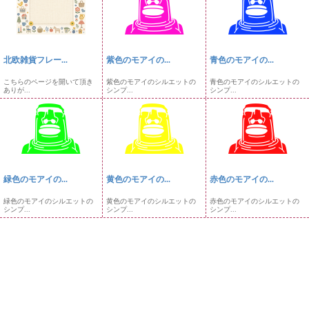
北欧雑貨フレー...
紫色のモアイの...
青色のモアイの...
こちらのページを開いて頂き
紫色のモアイのシルエットの
青色のモアイのシルエットの
ありが...
シンプ...
シンプ...
緑色のモアイの...
黄色のモアイの...
赤色のモアイの...
緑色のモアイのシルエットの
黄色のモアイのシルエットの
赤色のモアイのシルエットの
シンプ...
シンプ...
シンプ...