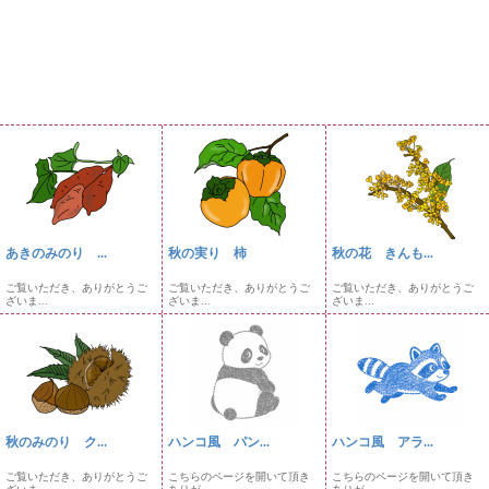
あきのみのり ...
秋の実り 柿
秋の花 きんも...
ご覧いただき、ありがとうご
ご覧いただき、ありがとうご
ご覧いただき、ありがとうご
ざいま...
ざいま...
ざいま...
秋のみのり ク...
ハンコ風 パン...
ハンコ風 アラ...
ご覧いただき、ありがとうご
こちらのページを開いて頂き
こちらのページを開いて頂き