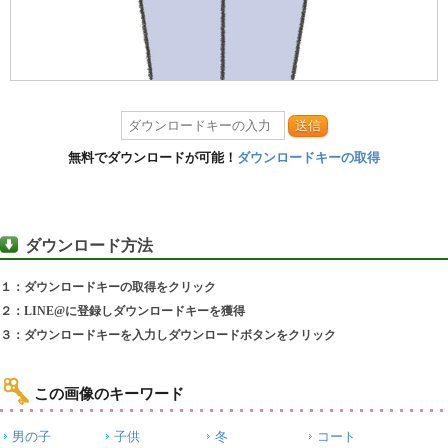
送信
無料でダウンロードが可能！
ダウンロードキーの取得
ダウンロード方法
１：ダウンロードキーの取得をクリック
２：LINE@に登録しダウンロードキーを獲得
３：ダウンロードキーを入力しダウンロードボタンをクリック
この画像のキーワード
男の子
子供
冬
コート