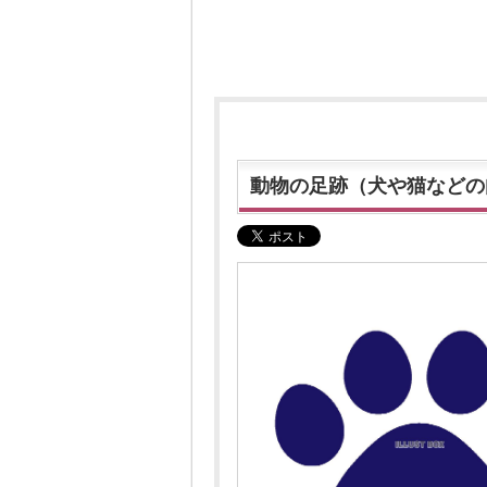
動物の足跡（犬や猫などの