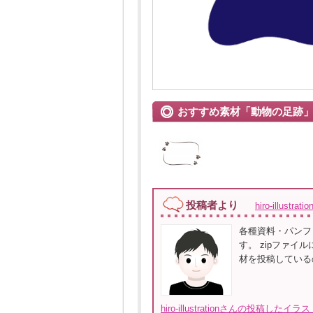
おすすめ素材「動物の足跡
投稿者より
hiro-illustrat
各種資料・パンフ
す。 zipファイ
材を投稿している
hiro-illustrationさんの投稿した