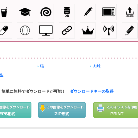
猫
肉球
ル
簡単に無料でダウンロードが可能！
ダウンロードキーの取得