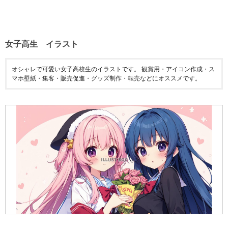
女子高生 イラスト
オシャレで可愛い女子高校生のイラストです。 観賞用・アイコン作成・ス
マホ壁紙・集客・販売促進・グッズ制作・転売などにオススメです。