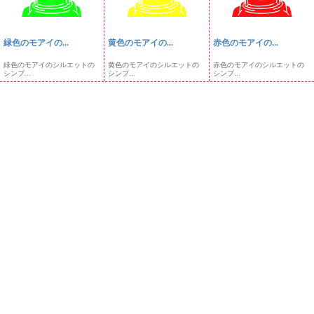
緑色のモアイの...
黄色のモアイの...
赤色のモアイの...
緑色のモアイのシルエットの
黄色のモアイのシルエットの
赤色のモアイのシルエットの
シンプ...
シンプ...
シンプ...