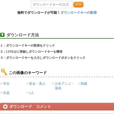
送信
無料でダウンロードが可能！
ダウンロードキーの取得
ダウンロード方法
１：ダウンロードキーの取得をクリック
２：LINE@に登録しダウンロードキーを獲得
３：ダウンロードキーを入力しダウンロードボタンをクリック
この画像のキーワード
学生
美女・美人
少女アニメ・
制服
漫画
生徒
2人
ダウンロード コメント