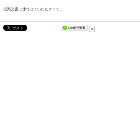
提案文書に使わせていただきます。
0