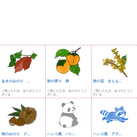
あきのみのり ...
秋の実り 柿
秋の花 きんも...
ご覧いただき、ありがとうご
ご覧いただき、ありがとうご
ご覧いただき、ありがとうご
ざいま...
ざいま...
ざいま...
秋のみのり ク...
ハンコ風 パン...
ハンコ風 アラ...