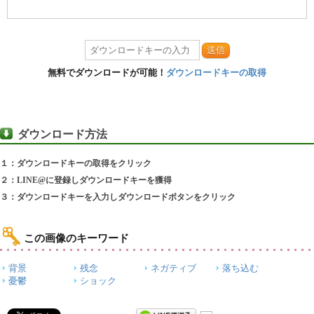
送信
無料でダウンロードが可能！
ダウンロードキーの取得
ダウンロード方法
１：ダウンロードキーの取得をクリック
２：LINE@に登録しダウンロードキーを獲得
３：ダウンロードキーを入力しダウンロードボタンをクリック
この画像のキーワード
背景
残念
ネガティブ
落ち込む
憂鬱
ショック