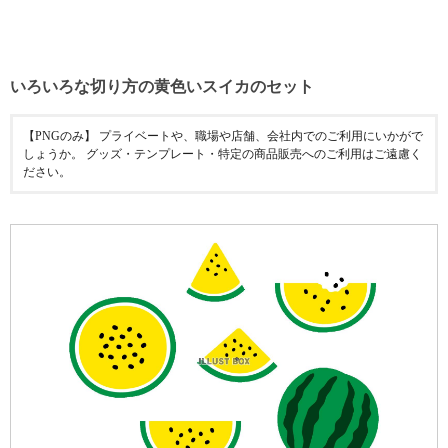
いろいろな切り方の黄色いスイカのセット
【PNGのみ】 プライベートや、職場や店舗、会社内でのご利用にいかがで
しょうか。 グッズ・テンプレート・特定の商品販売へのご利用はご遠慮く
ださい。