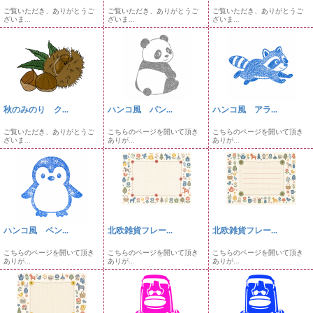
ご覧いただき、ありがとうご
ご覧いただき、ありがとうご
ご覧いただき、ありがとうご
ざいま...
ざいま...
ざいま...
秋のみのり ク...
ハンコ風 パン...
ハンコ風 アラ...
ご覧いただき、ありがとうご
こちらのページを開いて頂き
こちらのページを開いて頂き
ざいま...
ありが...
ありが...
ハンコ風 ペン...
北欧雑貨フレー...
北欧雑貨フレー...
こちらのページを開いて頂き
こちらのページを開いて頂き
こちらのページを開いて頂き
ありが...
ありが...
ありが...