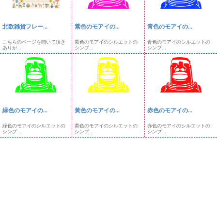
北欧雑貨フレー...
紫色のモアイの...
青色のモアイの...
こちらのページを開いて頂き
紫色のモアイのシルエットの
青色のモアイのシルエットの
ありが...
シンプ...
シンプ...
緑色のモアイの...
黄色のモアイの...
赤色のモアイの...
緑色のモアイのシルエットの
黄色のモアイのシルエットの
赤色のモアイのシルエットの
シンプ...
シンプ...
シンプ...