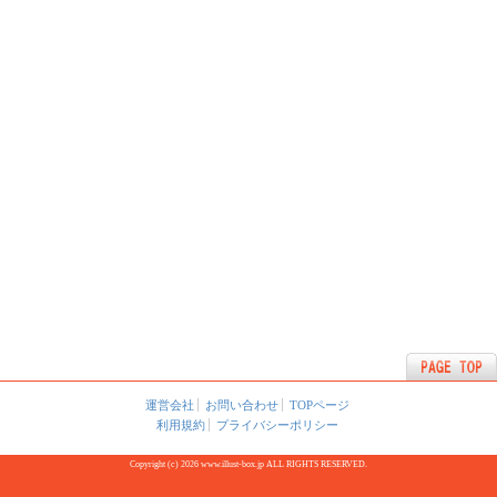
運営会社
お問い合わせ
TOPページ
利用規約
プライバシーポリシー
Copyright (c) 2026 www.illust-box.jp ALL RIGHTS RESERVED.