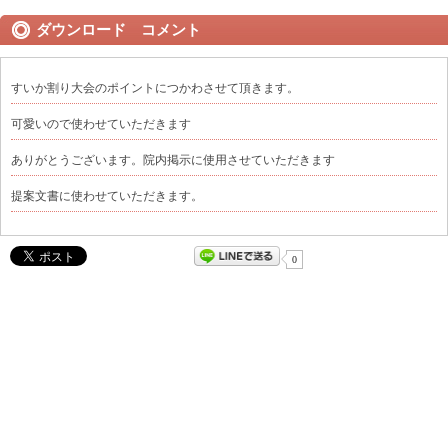
ダウンロード コメント
すいか割り大会のポイントにつかわさせて頂きます。
可愛いので使わせていただきます
ありがとうございます。院内掲示に使用させていただきます
提案文書に使わせていただきます。
0