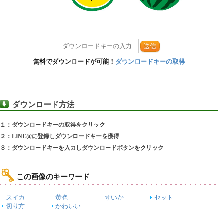
送信
無料でダウンロードが可能！
ダウンロードキーの取得
ダウンロード方法
１：ダウンロードキーの取得をクリック
２：LINE@に登録しダウンロードキーを獲得
３：ダウンロードキーを入力しダウンロードボタンをクリック
この画像のキーワード
スイカ
黄色
すいか
セット
切り方
かわいい