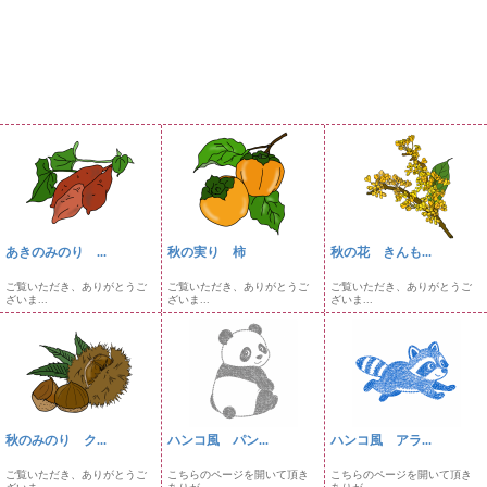
あきのみのり ...
秋の実り 柿
秋の花 きんも...
ご覧いただき、ありがとうご
ご覧いただき、ありがとうご
ご覧いただき、ありがとうご
ざいま...
ざいま...
ざいま...
秋のみのり ク...
ハンコ風 パン...
ハンコ風 アラ...
ご覧いただき、ありがとうご
こちらのページを開いて頂き
こちらのページを開いて頂き