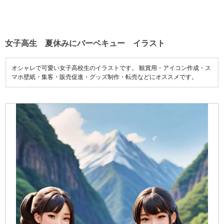
女子高生 夏休みにバーベキュー イラスト
オシャレで可愛い女子高校生のイラストです。 観賞用・アイコン作成・ス
マホ壁紙・集客・販売促進・グッズ制作・転売などにオススメです。