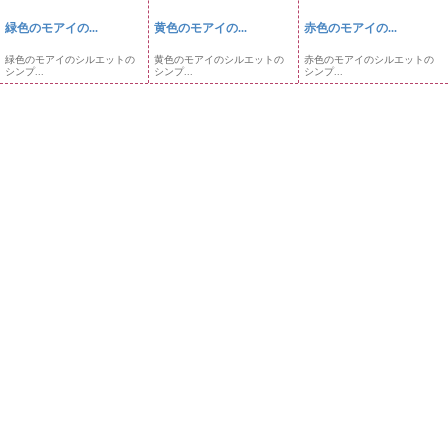
緑色のモアイの...
黄色のモアイの...
赤色のモアイの...
緑色のモアイのシルエットの
黄色のモアイのシルエットの
赤色のモアイのシルエットの
シンプ...
シンプ...
シンプ...