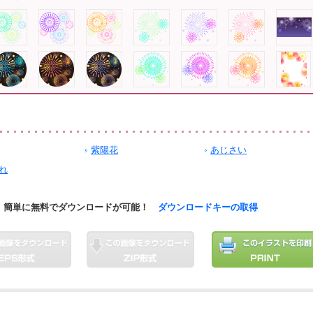
紫陽花
あじさい
れ
簡単に無料でダウンロードが可能！
ダウンロードキーの取得