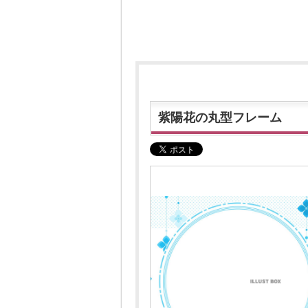
紫陽花の丸型フレーム