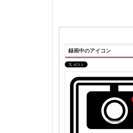
録画中のアイコン