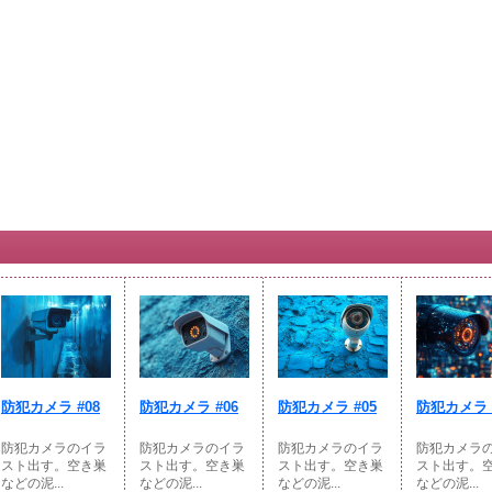
防犯カメラ #08
防犯カメラ #06
防犯カメラ #05
防犯カメラ 
防犯カメラのイラ
防犯カメラのイラ
防犯カメラのイラ
防犯カメラ
スト出す。空き巣
スト出す。空き巣
スト出す。空き巣
スト出す。
などの泥...
などの泥...
などの泥...
などの泥...