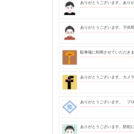
ありがとうございます。あり
ありがとうございます。子供
駐車場に利用させていただきます
ありがとうございます。カメ
ありがとうございます。 ブログに使わ
ありがとうございます。防犯