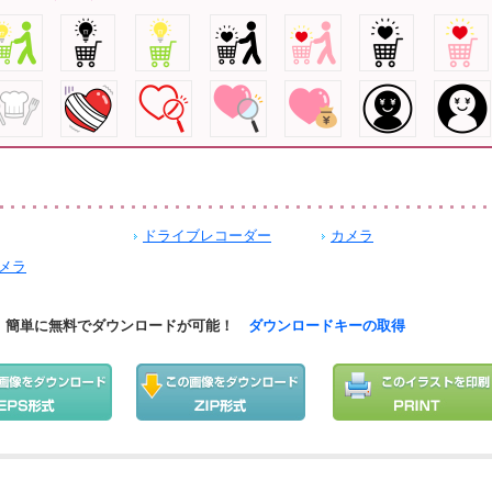
ドライブレコーダー
カメラ
メラ
簡単に無料でダウンロードが可能！
ダウンロードキーの取得