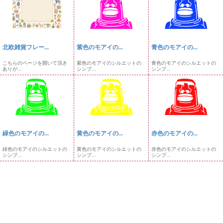
北欧雑貨フレー...
紫色のモアイの...
青色のモアイの...
こちらのページを開いて頂き
紫色のモアイのシルエットの
青色のモアイのシルエットの
ありが...
シンプ...
シンプ...
緑色のモアイの...
黄色のモアイの...
赤色のモアイの...
緑色のモアイのシルエットの
黄色のモアイのシルエットの
赤色のモアイのシルエットの
シンプ...
シンプ...
シンプ...