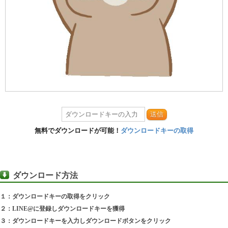
送信
無料でダウンロードが可能！
ダウンロードキーの取得
ダウンロード方法
１：ダウンロードキーの取得をクリック
２：LINE@に登録しダウンロードキーを獲得
３：ダウンロードキーを入力しダウンロードボタンをクリック