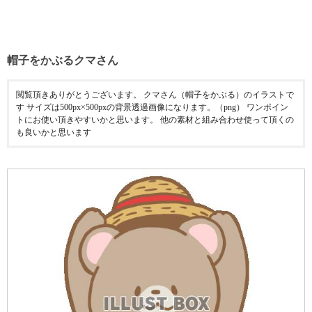
帽子をかぶるクマさん
閲覧頂きありがとうございます。 クマさん（帽子をかぶる）のイラストで
す サイズは500px×500pxの背景透過画像になります。（png） ワンポイン
トにお使い頂きやすいかと思います。 他の素材と組み合わせ使って頂くの
も良いかと思います