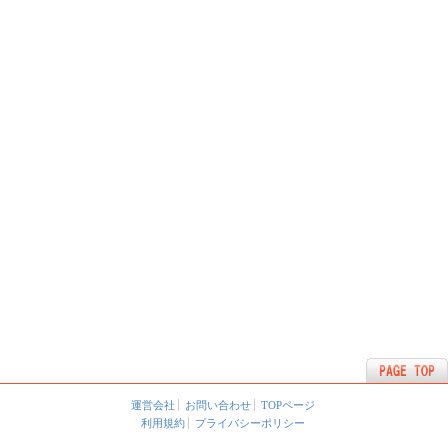
運営会社
お問い合わせ
TOPページ
利用規約
プライバシーポリシー