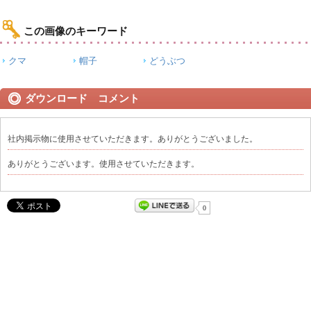
この画像のキーワード
クマ
帽子
どうぶつ
ダウンロード コメント
社内掲示物に使用させていただきます。ありがとうございました。
ありがとうございます。使用させていただきます。
0