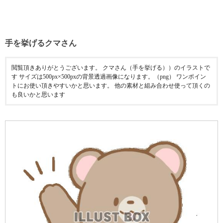
手を挙げるクマさん
閲覧頂きありがとうございます。 クマさん（手を挙げる））のイラストで
す サイズは500px×500pxの背景透過画像になります。（png） ワンポイン
トにお使い頂きやすいかと思います。 他の素材と組み合わせ使って頂くの
も良いかと思います