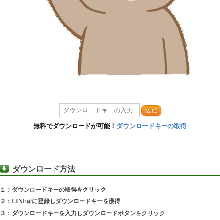
送信
無料でダウンロードが可能！
ダウンロードキーの取得
ダウンロード方法
１：ダウンロードキーの取得をクリック
２：LINE@に登録しダウンロードキーを獲得
３：ダウンロードキーを入力しダウンロードボタンをクリック