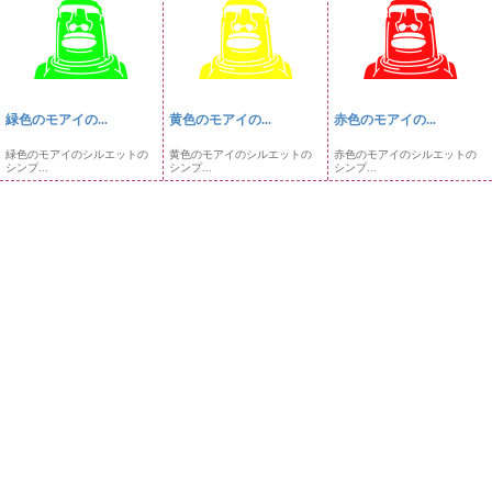
緑色のモアイの...
黄色のモアイの...
赤色のモアイの...
緑色のモアイのシルエットの
黄色のモアイのシルエットの
赤色のモアイのシルエットの
シンプ...
シンプ...
シンプ...