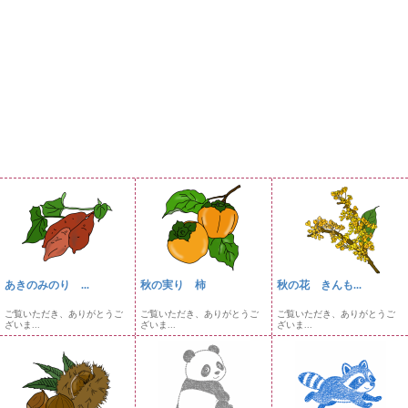
あきのみのり ...
秋の実り 柿
秋の花 きんも...
ご覧いただき、ありがとうご
ご覧いただき、ありがとうご
ご覧いただき、ありがとうご
ざいま...
ざいま...
ざいま...