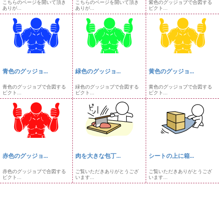
こちらのページを開いて頂き
こちらのページを開いて頂き
紫色のグッジョブで合図する
ありが...
ありが...
ピクト...
青色のグッジョ...
緑色のグッジョ...
黄色のグッジョ...
青色のグッジョブで合図する
緑色のグッジョブで合図する
黄色のグッジョブで合図する
ピクト...
ピクト...
ピクト...
赤色のグッジョ...
肉を大きな包丁...
シートの上に箱...
赤色のグッジョブで合図する
ご覧いただきありがとうござ
ご覧いただきありがとうござ
ピクト...
います...
います...