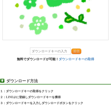
送信
無料でダウンロードが可能！
ダウンロードキーの取得
ダウンロード方法
１：ダウンロードキーの取得をクリック
２：LINE@に登録しダウンロードキーを獲得
３：ダウンロードキーを入力しダウンロードボタンをクリック