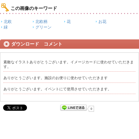
この画像のキーワード
北欧
北欧柄
花
お花
緑
グリーン
ダウンロード コメント
素敵なイラストありがとうございます。イメージカードに使わせていただきま
す。
ありがとうございます。施設のお便りに使わせていただきます
ありがとうございます。イベントにて使用させていただきます。
0