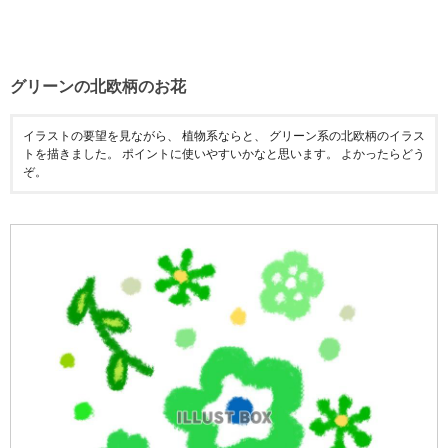
グリーンの北欧柄のお花
イラストの要望を見ながら、 植物系ならと、 グリーン系の北欧柄のイラス
トを描きました。 ポイントに使いやすいかなと思います。 よかったらどう
ぞ。