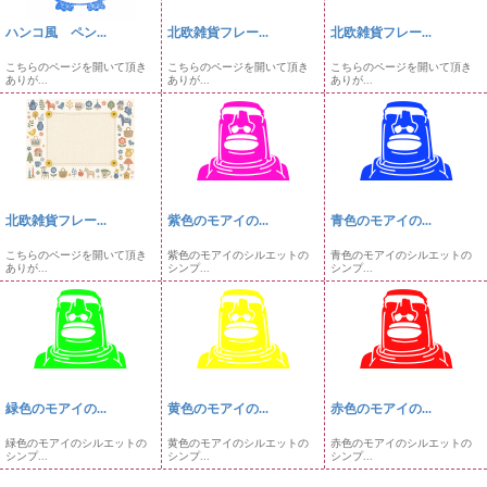
ハンコ風 ペン...
北欧雑貨フレー...
北欧雑貨フレー...
こちらのページを開いて頂き
こちらのページを開いて頂き
こちらのページを開いて頂き
ありが...
ありが...
ありが...
北欧雑貨フレー...
紫色のモアイの...
青色のモアイの...
こちらのページを開いて頂き
紫色のモアイのシルエットの
青色のモアイのシルエットの
ありが...
シンプ...
シンプ...
緑色のモアイの...
黄色のモアイの...
赤色のモアイの...
緑色のモアイのシルエットの
黄色のモアイのシルエットの
赤色のモアイのシルエットの
シンプ...
シンプ...
シンプ...