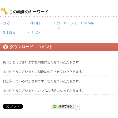
この画像のキーワード
水彩
母の日
カーネーショ
2024年
ン
5月12日
リボン
ダウンロード コメント
ありがとうございます社内報に使わせていただきます
ありがとうございます。制作に使用させていだたきます。
日が入っているのが便利です。使わせていただきます。
ありがとうございます。いつもお世話になっております。
0