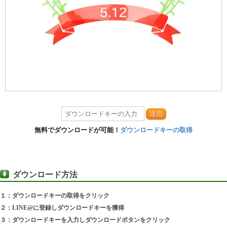
送信
無料でダウンロードが可能！
ダウンロードキーの取得
ダウンロード方法
１：ダウンロードキーの取得をクリック
２：LINE@に登録しダウンロードキーを獲得
３：ダウンロードキーを入力しダウンロードボタンをクリック