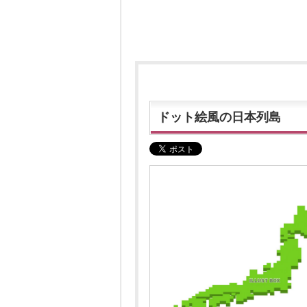
ドット絵風の日本列島