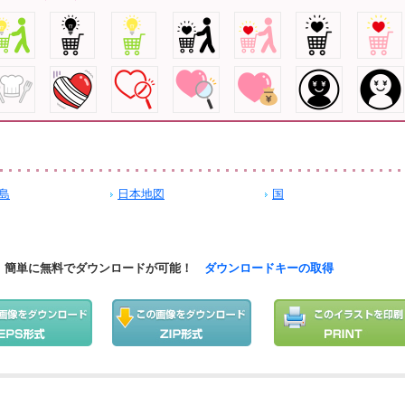
島
日本地図
国
簡単に無料でダウンロードが可能！
ダウンロードキーの取得