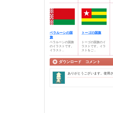
ベラルーシの国
トーゴの国旗
旗
ベラルーシの国旗
トーゴの国旗のイ
のイラストです。
ラストです。イラ
イラスト...
ストをご...
ダウンロード コメント
ありがとうございます。使用