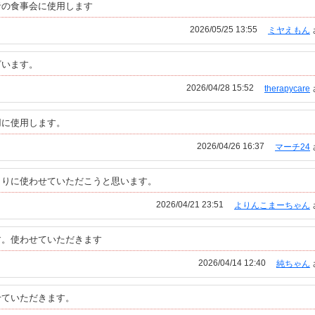
者の食事会に使用します
2026/05/25 13:55
ミヤえもん
ざいます。
2026/04/28 15:52
therapycare
用に使用します。
2026/04/26 16:37
マーチ24
よりに使わせていただこうと思います。
2026/04/21 23:51
よりんこまーちゃん
す。使わせていただきます
2026/04/14 12:40
純ちゃん
せていただきます。