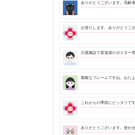
ありがとうございます。高齢
お借りします。ありがとうご
介護施設で菖蒲湯のポスター
素敵なフレームですね。おた
これからの季節にピッタリで
ありがとうございます。使わ