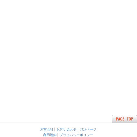
運営会社
お問い合わせ
TOPページ
利用規約
プライバシーポリシー