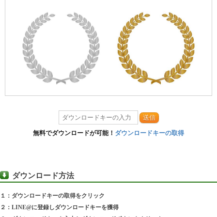
送信
無料でダウンロードが可能！
ダウンロードキーの取得
ダウンロード方法
１：ダウンロードキーの取得をクリック
２：LINE@に登録しダウンロードキーを獲得