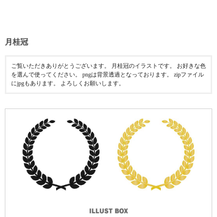
月桂冠
ご覧いただきありがとうございます。 月桂冠のイラストです。 お好きな色
を選んで使ってください。 pngは背景透過となっております。 zipファイル
にjpgもあります。 よろしくお願いします。