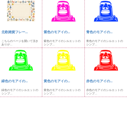
北欧雑貨フレー...
紫色のモアイの...
青色のモアイの...
こちらのページを開いて頂き
紫色のモアイのシルエットの
青色のモアイのシルエットの
ありが...
シンプ...
シンプ...
緑色のモアイの...
黄色のモアイの...
赤色のモアイの...
緑色のモアイのシルエットの
黄色のモアイのシルエットの
赤色のモアイのシルエットの
シンプ...
シンプ...
シンプ...