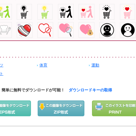
ツ
体育
運動
ト
簡単に無料でダウンロードが可能！
ダウンロードキーの取得