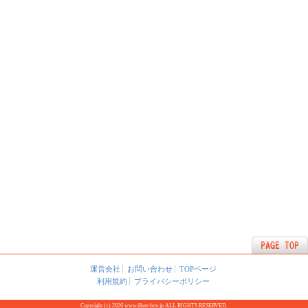
運営会社
お問い合わせ
TOPページ
利用規約
プライバシーポリシー
Copyright (c) 2026 www.illust-box.jp ALL RIGHTS RESERVED.