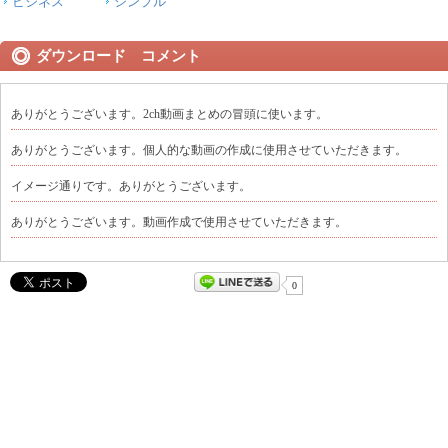
ビジネス
シンプル
ダウンロード コメント
ありがとうございます。2ch動画まとめの冒頭に使います。
ありがとうございます。個人的な動画の作成に使用させていただきます。
イメージ通りです。ありがとうございます。
ありがとうございます。動画作成で使用させていただきます。
0