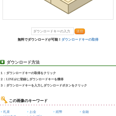
送信
無料でダウンロードが可能！
ダウンロードキーの取得
ダウンロード方法
１：ダウンロードキーの取得をクリック
２：LINE@に登録しダウンロードキーを獲得
３：ダウンロードキーを入力しダウンロードボタンをクリック
この画像のキーワード
札束
お金
紙幣
金融